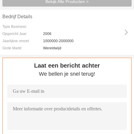
Bekijk Alle Producten >
Bedrijf Details
Type Business:
Opgericht Jaar:
2006
Jaarlijkse omzet:
1000000-2000000
Grote Markt:
Wereldwijd
Laat een bericht achter
We bellen je snel terug!